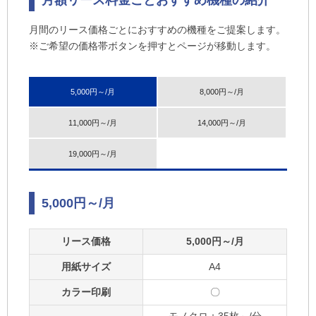
月額リース料金ごとおすすめ機種の紹介
月間のリース価格ごとにおすすめの機種をご提案します。
※ご希望の価格帯ボタンを押すとページが移動します。
5,000円～/月
8,000円～/月
11,000円～/月
14,000円～/月
19,000円～/月
5,000円～/月
リース価格
5,000円～/月
用紙サイズ
A4
カラー印刷
〇