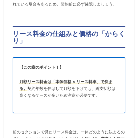
れている場合もあるため、契約前に必ず確認しましょう。
リース料金の仕組みと価格の「からく
り」
【この章のポイント！】
月額リース料金は「本体価格 × リース料率」で決ま
る。
契約年数を伸ばして月額を下げても、総支払額は
高くなるケースが多いため注意が必要です。
前のセクションで見たリース料金は、一体どのように決まるの