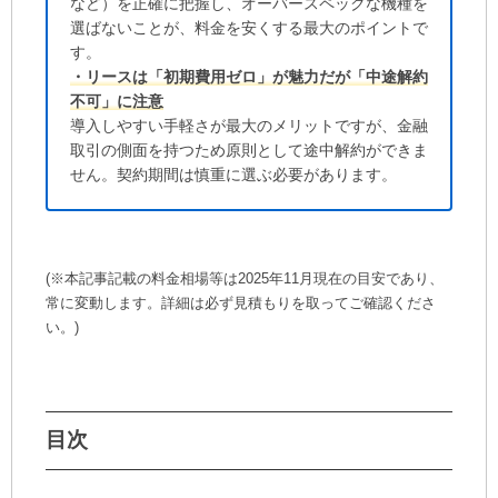
など）を正確に把握し、オーバースペックな機種を
選ばないことが、料金を安くする最大のポイントで
す。
・リースは「初期費用ゼロ」が魅力だが「中途解約
不可」に注意
導入しやすい手軽さが最大のメリットですが、金融
取引の側面を持つため原則として途中解約ができま
せん。契約期間は慎重に選ぶ必要があります。
(※本記事記載の料金相場等は2025年11月現在の目安であり、
常に変動します。詳細は必ず見積もりを取ってご確認くださ
い。)
目次