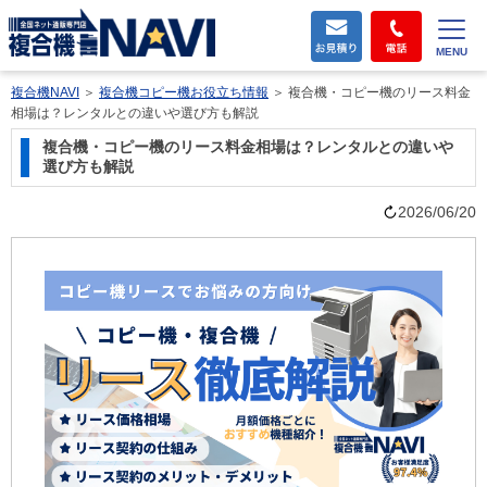
MENU
複合機NAVI
＞
複合機コピー機お役立ち情報
＞
複合機・コピー機のリース料金
相場は？レンタルとの違いや選び方も解説
複合機・コピー機のリース料金相場は？レンタルとの違いや
選び方も解説
2026/06/20