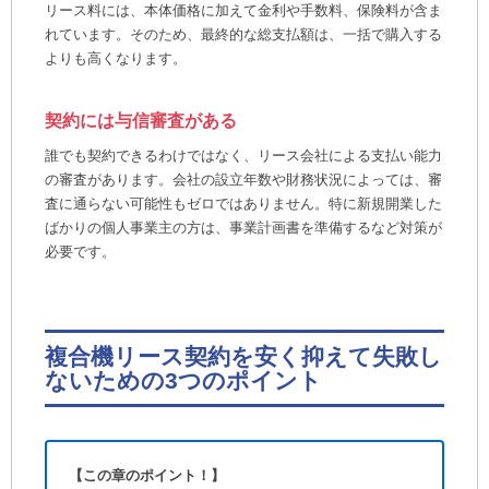
リース料には、本体価格に加えて金利や手数料、保険料が含ま
れています。そのため、最終的な総支払額は、一括で購入する
よりも高くなります。
契約には与信審査がある
誰でも契約できるわけではなく、リース会社による支払い能力
の審査があります。会社の設立年数や財務状況によっては、審
査に通らない可能性もゼロではありません。特に新規開業した
ばかりの個人事業主の方は、事業計画書を準備するなど対策が
必要です。
複合機リース契約を安く抑えて失敗し
ないための3つのポイント
【この章のポイント！】