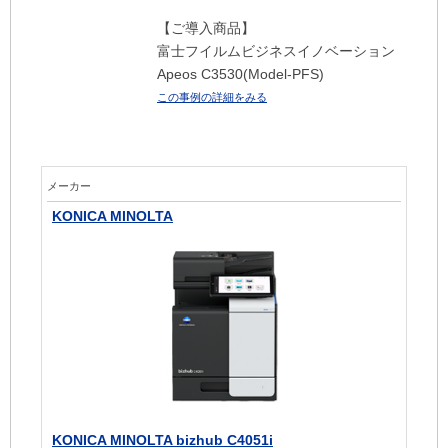
【ご導入商品】
富士フイルムビジネスイノベーション
Apeos C3530(Model-PFS)
この事例の詳細をみる
メーカー
KONICA MINOLTA
KONICA MINOLTA bizhub C4051i