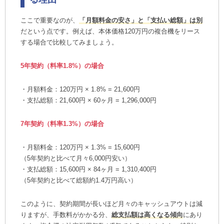
ここで重要なのが、
「月額料金の安さ」と「支払い総額」は別
だという点です。例えば、本体価格120万円の複合機をリース
する場合で比較してみましょう。
5年契約（料率1.8%）の場合
・月額料金：120万円 × 1.8% = 21,600円
・支払総額：21,600円 × 60ヶ月 = 1,296,000円
7年契約（料率1.3%）の場合
・月額料金：120万円 × 1.3% = 15,600円
（5年契約と比べて月々6,000円安い）
・支払総額：15,600円 × 84ヶ月 = 1,310,400円
（5年契約と比べて総額約1.4万円高い）
このように、契約期間が長いほど月々のキャッシュアウトは減
りますが、手数料がかかる分、
総支払額は高くなる傾向
にあり