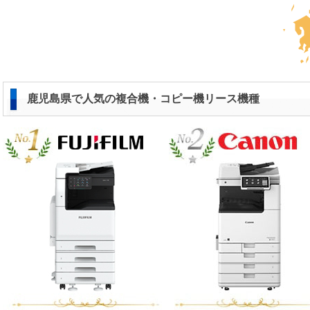
鹿児島県で人気の複合機・コピー機リース機種