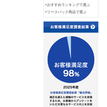
>おすすめランキングで選ぶ
>リースパック商品で選ぶ