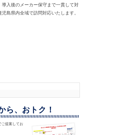
、導入後のメーカー保守まで一貫して対
鹿児島県内全域で訪問対応いたします。
から、おトク！
でご提案してお