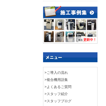
>ご導入の流れ
>複合機用語集
>よくあるご質問
>スタッフ紹介
>スタッフブログ