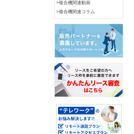
>複合機関連動画
>複合機関連コラム