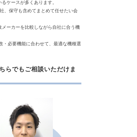
いるケースが多くあります。
会社、保守も含めてまとめて任せたい会
数メーカーを比較しながら自社に合う機
枚数・必要機能に合わせて、最適な機種選
ちらでもご相談いただけま