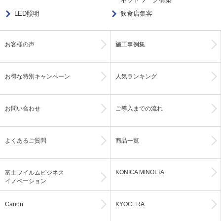
LED照明
飲食店集客
お客様の声
施工事例集
お得な特別キャンペーン
人気ランキング
お問い合わせ
ご導入までの流れ
よくあるご質問
商品一覧
KONICA MINOLTA
富士フイルムビジネス
イノベーション
Canon
KYOCERA