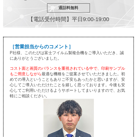
通話料無料
【電話受付時間】平日9:00-19:00
［営業担当からのコメント］
P社様、このたびは富士フイルム製複合機をご導入いただき、誠
にありがとうございました。
コスト面と画質のバランスを重視されている中で、印刷サンプル
もご用意しながら
最適な機種をご提案させていただきました。初
めての導入ということもありご不安もあったかと思いますが、安
心してご導入いただけたことを嬉しく思っております。今後も安
心してご利用いただけるようサポートしてまいりますので、お気
軽にご相談ください。