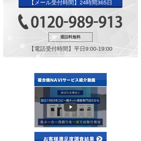
【メール受付時間】24時間365日
通話料無料
【電話受付時間】平日9:00-19:00