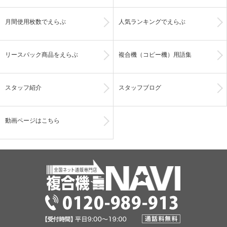
月間使用枚数でえらぶ
人気ランキングでえらぶ
リースパック商品をえらぶ
複合機（コピー機）用語集
スタッフ紹介
スタッフブログ
動画ページはこちら