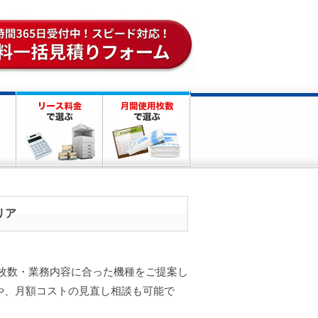
リア
刷枚数・業務内容に合った機種をご提案し
や、月額コストの見直し相談も可能で