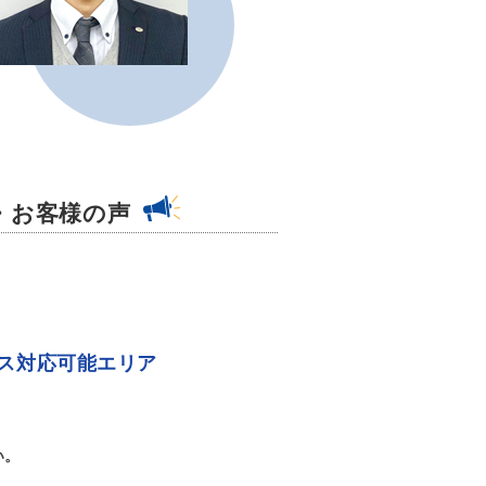
・お客様の声
ス対応可能エリア
い。