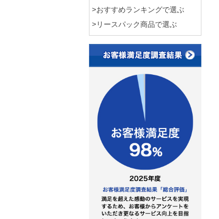
>おすすめランキングで選ぶ
>リースパック商品で選ぶ