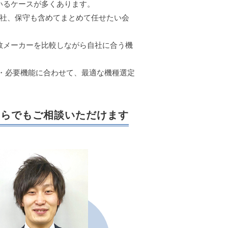
いるケースが多くあります。
会社、保守も含めてまとめて任せたい会
数メーカーを比較しながら自社に合う機
数・必要機能に合わせて、最適な機種選定
ちらでもご相談いただけます