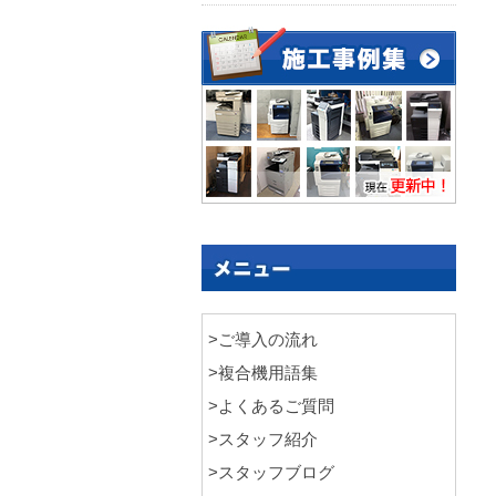
>ご導入の流れ
>複合機用語集
>よくあるご質問
>スタッフ紹介
>スタッフブログ