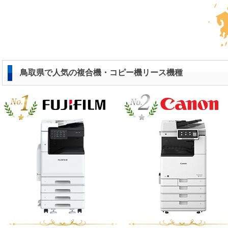
鳥取県で人気の複合機・コピー機リース機種