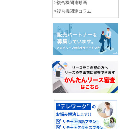
>複合機関連動画
>複合機関連コラム