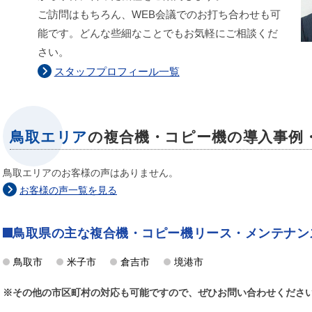
ご訪問はもちろん、WEB会議でのお打ち合わせも可
能です。どんな些細なことでもお気軽にご相談くだ
さい。
スタッフプロフィール一覧
鳥取エリア
の複合機・コピー機の導入事例
鳥取エリアのお客様の声はありません。
お客様の声一覧を見る
鳥取県の主な複合機・コピー機リース・メンテナン
鳥取市
米子市
倉吉市
境港市
※その他の市区町村の対応も可能ですので、ぜひお問い合わせくださ