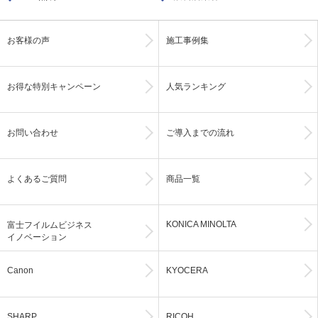
お客様の声
施工事例集
お得な特別キャンペーン
人気ランキング
お問い合わせ
ご導入までの流れ
よくあるご質問
商品一覧
KONICA MINOLTA
富士フイルムビジネス
イノベーション
Canon
KYOCERA
SHARP
RICOH