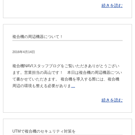
続きを読む
複合機の周辺機器について！
2016年4月14日
複合機NAVIスタッフブログをご覧いただきありがとうござい
ます。営業担当の高山です！ 本日は複合機の周辺機器につい
て書かせていただきます。 複合機を導入する際には、複合機
周辺の環境も整える必要がありま
…
続きを読む
UTMで複合機のセキュリティ対策を