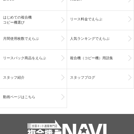
はじめての複合機
リース料金でえらぶ
コピー機選び
月間使用枚数でえらぶ
人気ランキングでえらぶ
リースパック商品をえらぶ
複合機（コピー機）用語集
スタッフ紹介
スタッフブログ
動画ページはこちら