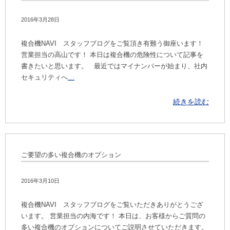
2016年3月28日
複合機NAVI スタッフブログをご覧頂き有難う御座います！
営業担当の高山です！ 本日は複合機の危険性について記事を
書きたいと思います。 最近ではマイナンバーが始まり、社内
セキュリティへ
…
続きを読む
ご要望の多い複合機のオプション
2016年3月10日
複合機NAVI スタッフブログをご覧いただきありがとうござ
います。 営業担当の内海です！ 本日は、お客様からご質問の
多い複合機のオプションについてご説明させていただきます。