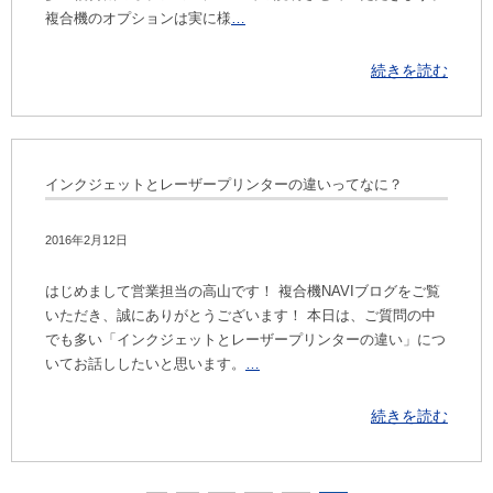
複合機のオプションは実に様
…
続きを読む
インクジェットとレーザープリンターの違いってなに？
2016年2月12日
はじめまして営業担当の高山です！ 複合機NAVIブログをご覧
いただき、誠にありがとうございます！ 本日は、ご質問の中
でも多い「インクジェットとレーザープリンターの違い」につ
いてお話ししたいと思います。
…
続きを読む