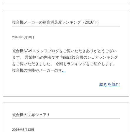
複合機メーカーの顧客満足度ランキング（2016年）
2016年5月20日
複合機NAVIスタッフブログをご覧いただきありがとうござい
ます。 営業担当の内海です 前回は複合機のシェアランキング
をご覧いただきました。 今回もランキングをご紹介します、
複合機の性能やメーカーのサ
…
続きを読む
複合機の世界シェア！
2016年5月13日