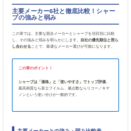
主要メーカー6社と徹底比較！シャー
プの強みと弱み
この章では、主要な競合メーカーとシャープを項目別に比較
し、その強みと弱みを明らかにします。
自社の優先順位と照ら
し合わせる
ことで、最適なメーカー選びが可能になります。
この章のポイント！
シャープは「価格」と「使いやすさ」でトップ評価
。
最高画質なら富士フイルム、拠点数ならリコー／キヤ
ノンという使い分けが一般的です。