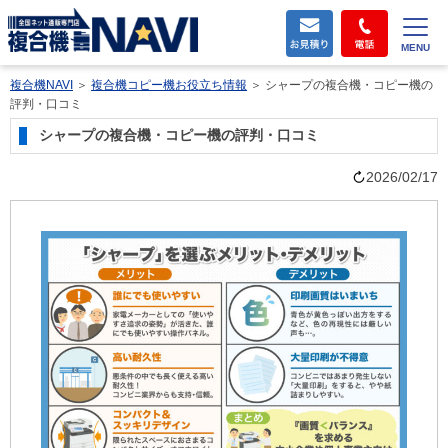
MENU
複合機NAVI
＞
複合機コピー機お役立ち情報
＞
シャープの複合機・コピー機の
評判・口コミ
シャープの複合機・コピー機の評判・口コミ
2026/02/17