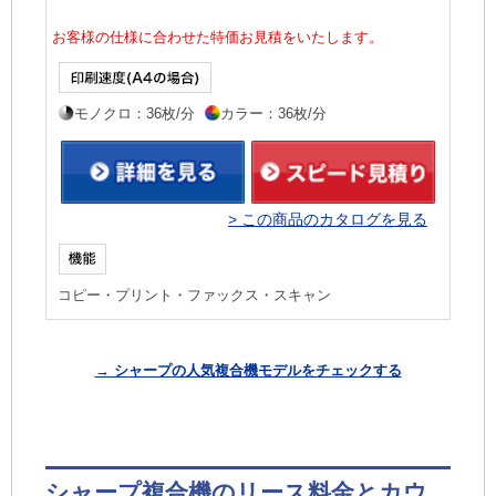
お客様の仕様に合わせた特価お見積をいたします。
モノクロ：36枚/分
カラー：36枚/分
> この商品のカタログを見る
コピー・プリント・ファックス・スキャン
→ シャープの人気複合機モデルをチェックする
シャープ複合機のリース料金とカウ