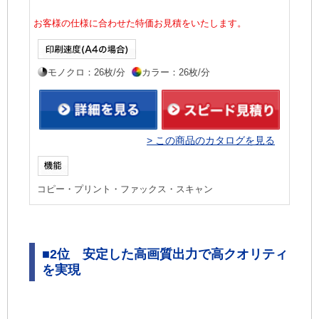
お客様の仕様に合わせた特価お見積をいたします。
モノクロ：26枚/分
カラー：26枚/分
> この商品のカタログを見る
コピー・プリント・ファックス・スキャン
■
2位 安定した高画質出力で高クオリティ
を実現