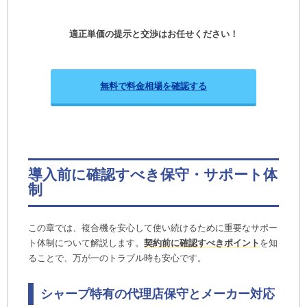
適正単価の提示と交渉はお任せください！
無料で料金相場を確認する
導入前に確認すべき保守・サポート体
制
この章では、複合機を安心して使い続けるために重要なサポー
ト体制について解説します。
契約前に確認すべきポイント
を知
ることで、万が一のトラブル時も安心です。
シャープ特有の代理店保守とメーカー対応