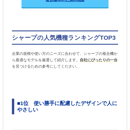
シャープの人気機種ランキングTOP3
企業の規模や使い方のニーズに合わせて、シャープの複合機か
ら最適なモデルを厳選して紹介します。
自社にぴったりの一台
を見つけるための参考にしてください。
■
1位 使い勝手に配慮したデザインで人に
やさしい