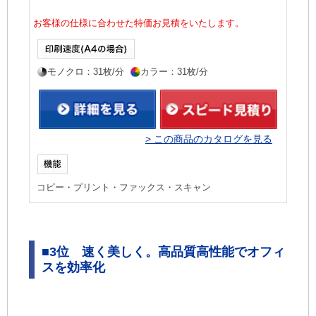
お客様の仕様に合わせた特価お見積をいたします。
モノクロ：31枚/分
カラー：31枚/分
> この商品のカタログを見る
コピー・プリント・ファックス・スキャン
■
3位 速く美しく。高品質高性能でオフィ
スを効率化