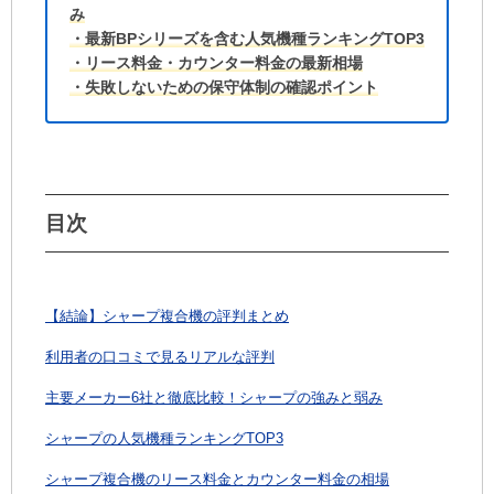
み
・最新BPシリーズを含む人気機種ランキングTOP3
・リース料金・カウンター料金の最新相場
・失敗しないための保守体制の確認ポイント
目次
【結論】シャープ複合機の評判まとめ
利用者の口コミで見るリアルな評判
主要メーカー6社と徹底比較！シャープの強みと弱み
シャープの人気機種ランキングTOP3
シャープ複合機のリース料金とカウンター料金の相場