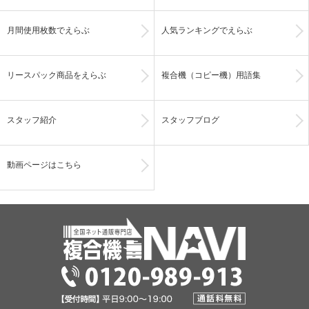
月間使用枚数でえらぶ
人気ランキングでえらぶ
リースパック商品をえらぶ
複合機（コピー機）用語集
スタッフ紹介
スタッフブログ
動画ページはこちら