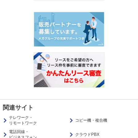
関連サイト
テレワーク・
コピー機・複合機
リモートワーク
電話回線・
クラウドPBX
ビジネスフォン