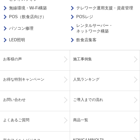
無線環境・Wi-Fi構築
テレワーク運用支援・資産管理
POS（飲食店向け）
POSレジ
レンタルサーバー・
パソコン修理
ネットワーク構築
LED照明
飲食店集客
お客様の声
施工事例集
お得な特別キャンペーン
人気ランキング
お問い合わせ
ご導入までの流れ
よくあるご質問
商品一覧