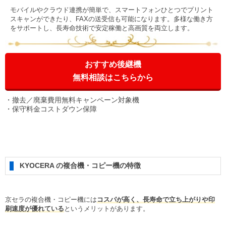
モバイルやクラウド連携が簡単で、スマートフォンひとつでプリント
スキャンができたり、FAXの送受信も可能になります。多様な働き方
をサポートし、長寿命技術で安定稼働と高画質を両立します。
おすすめ後継機
無料相談はこちらから
撤去／廃棄費用無料キャンペーン対象機
保守料金コストダウン保障
KYOCERA の複合機・コピー機の特徴
京セラの複合機・コピー機には
コスパが高く、長寿命で立ち上がりや印
刷速度が優れている
というメリットがあります。