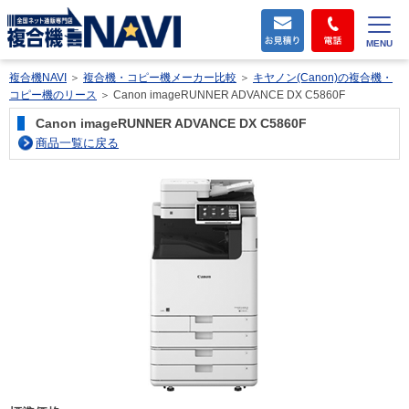
MENU
複合機NAVI
＞
複合機・コピー機メーカー比較
＞
キヤノン(Canon)の複合機・
コピー機のリース
＞
Canon imageRUNNER ADVANCE DX C5860F
Canon imageRUNNER ADVANCE DX C5860F
商品一覧に戻る