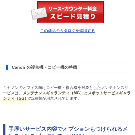
この商品のカタログを確認する
Canon の複合機・コピー機の特徴
キヤノンのオフィス向けコピー機・複合機を対象としたメンテナンスサ
ービスは、
メンテナンスギャランティ（MG）
と
スポットサービスギャラ
ンティ（SG）
の2種類が用意されています。
手厚いサービス内容でオプションもつけられるメ