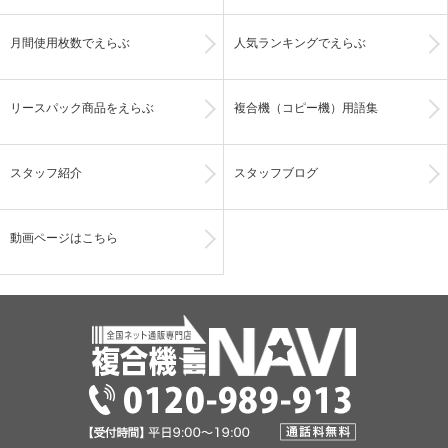
月間使用枚数でえらぶ
人気ランキングでえらぶ
リースパック商品をえらぶ
複合機（コピー機）用語集
スタッフ紹介
スタッフブログ
動画ページはこちら