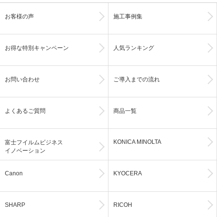
お客様の声
施工事例集
お得な特別キャンペーン
人気ランキング
お問い合わせ
ご導入までの流れ
よくあるご質問
商品一覧
KONICA MINOLTA
富士フイルムビジネス
イノベーション
Canon
KYOCERA
SHARP
RICOH