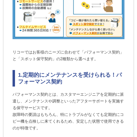
リコーではお客様のニーズに合わせて「パフォーマンス契約」
と「スポット保守契約」の2種類から選べます。
1.定期的にメンテナンスを受けられる！パ
フォーマンス契約
パフォーマンス契約とは、カスタマーエンジニアを定期的に派
遣し、メンテナンスや調整といったアフターサポートを実施す
る保守サービスです。
故障時の要請はもちろん、特にトラブルがなくても定期的にコ
ピー機を点検しに来てくれるため、安定した状態で使用できる
のが特徴です。