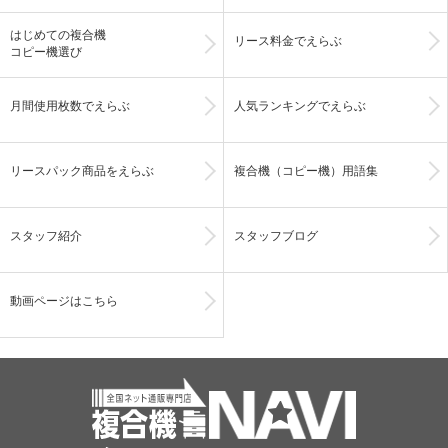
はじめての複合機
リース料金でえらぶ
コピー機選び
月間使用枚数でえらぶ
人気ランキングでえらぶ
リースパック商品をえらぶ
複合機（コピー機）用語集
スタッフ紹介
スタッフブログ
動画ページはこちら