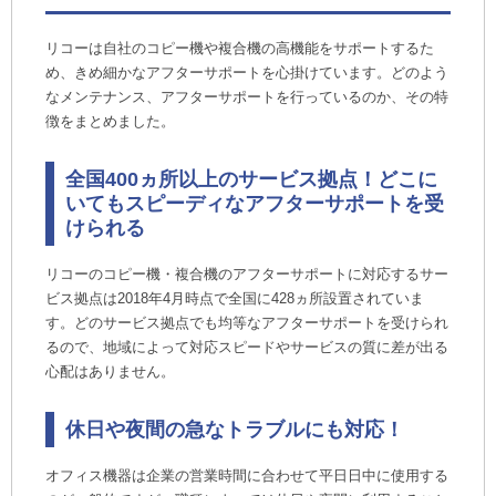
リコーは自社のコピー機や複合機の高機能をサポートするた
め、きめ細かなアフターサポートを心掛けています。どのよう
なメンテナンス、アフターサポートを行っているのか、その特
徴をまとめました。
全国400ヵ所以上のサービス拠点！どこに
いてもスピーディなアフターサポートを受
けられる
リコーのコピー機・複合機のアフターサポートに対応するサー
ビス拠点は2018年4月時点で全国に428ヵ所設置されていま
す。どのサービス拠点でも均等なアフターサポートを受けられ
るので、地域によって対応スピードやサービスの質に差が出る
心配はありません。
休日や夜間の急なトラブルにも対応！
オフィス機器は企業の営業時間に合わせて平日日中に使用する