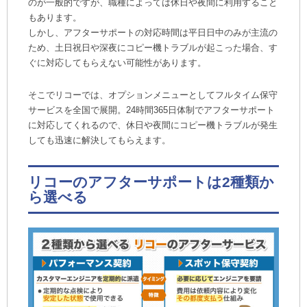
のが一般的ですが、職種によっては休日や夜間に利用すること
もあります。
しかし、アフターサポートの対応時間は平日日中のみが主流の
ため、土日祝日や深夜にコピー機トラブルが起こった場合、す
ぐに対応してもらえない可能性があります。
そこでリコーでは、オプションメニューとしてフルタイム保守
サービスを全国で展開。24時間365日体制でアフターサポート
に対応してくれるので、休日や夜間にコピー機トラブルが発生
しても迅速に解決してもらえます。
リコーのアフターサポートは2種類か
ら選べる