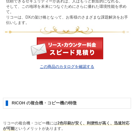
信頼できるセキュリティーがあれば、人はもっと創造的になれる。
そして、この地球を未来につなぐためにさらに優れた環境性能を求め
て。
リコーは、DXの架け橋となって、お客様のさまざまな課題解決をお手
伝いします。
この商品のカタログを確認する
RICOH の複合機・コピー機の特徴
リコーの複合機・コピー機には
2色印刷が安く、利便性が高く、迅速対応
が可能
というメリットがあります。