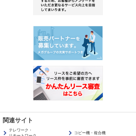
関連サイト
テレワーク・
コピー機・複合機
リモートワーク