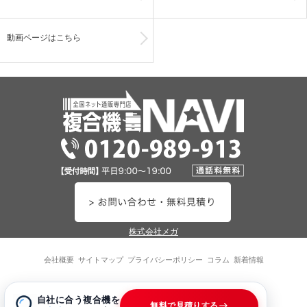
動画ページはこちら
株式会社メガ
会社概要
サイトマップ
プライバシーポリシー
コラム
新着情報
©2026 MEGA.Group
自社に合う複合機を
無料で見積りする