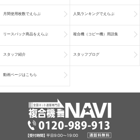
月間使用枚数でえらぶ
人気ランキングでえらぶ
リースパック商品をえらぶ
複合機（コピー機）用語集
スタッフ紹介
スタッフブログ
動画ページはこちら