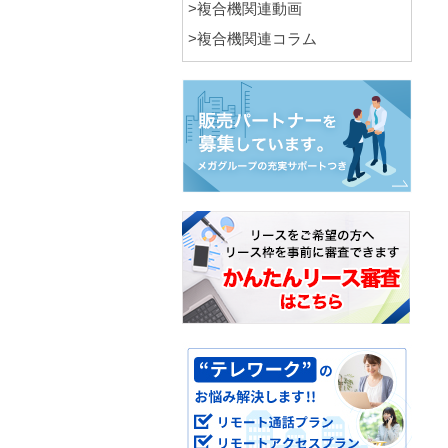
>複合機関連動画
>複合機関連コラム