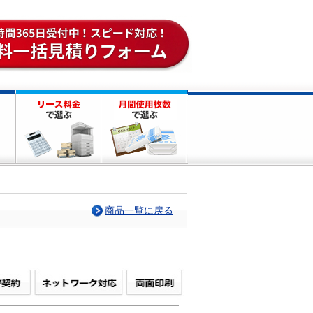
商品一覧に戻る