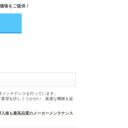
価格をご提供！
保守メンテナンスを行っています。
ご要望を詳しくうかがい、最適な機種を提
導入後も最高品質のメーカーメンテナンス