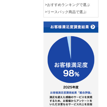
>おすすめランキングで選ぶ
>リースパック商品で選ぶ