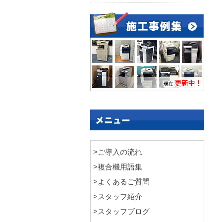
>ご導入の流れ
>複合機用語集
>よくあるご質問
>スタッフ紹介
>スタッフブログ