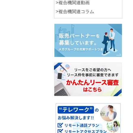
>複合機関連動画
>複合機関連コラム