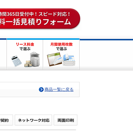
商品一覧に戻る