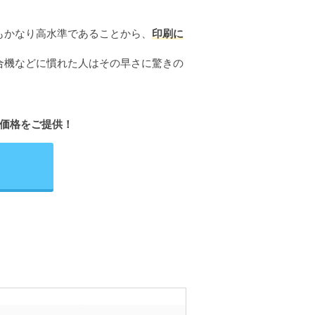
もかなり高水準であることから、
印刷に
合機などに慣れた人はその早さに驚きの
価格をご提供！