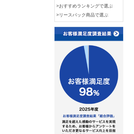
>おすすめランキングで選ぶ
>リースパック商品で選ぶ