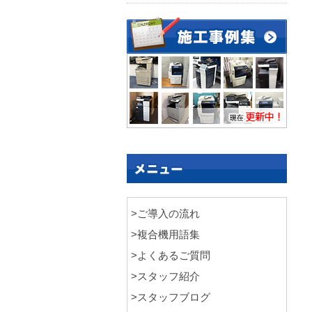
>ご導入の流れ
>複合機用語集
>よくあるご質問
>スタッフ紹介
>スタッフブログ