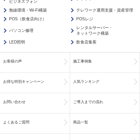
ビジネスフォン
無線環境・Wi-Fi構築
テレワーク運用支援・資産管理
POS（飲食店向け）
POSレジ
レンタルサーバー・
パソコン修理
ネットワーク構築
LED照明
飲食店集客
お客様の声
施工事例集
お得な特別キャンペーン
人気ランキング
お問い合わせ
ご導入までの流れ
よくあるご質問
商品一覧