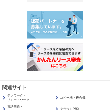
関連サイト
テレワーク・
コピー機・複合機
リモートワーク
電話回線・
クラウドPBX