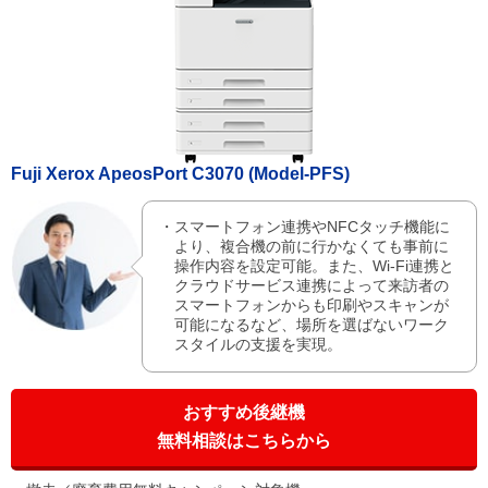
Fuji Xerox ApeosPort C3070 (Model-PFS)
スマートフォン連携やNFCタッチ機能に
より、複合機の前に行かなくても事前に
操作内容を設定可能。また、Wi-Fi連携と
クラウドサービス連携によって来訪者の
スマートフォンからも印刷やスキャンが
可能になるなど、場所を選ばないワーク
スタイルの支援を実現。
おすすめ後継機
無料相談はこちらから