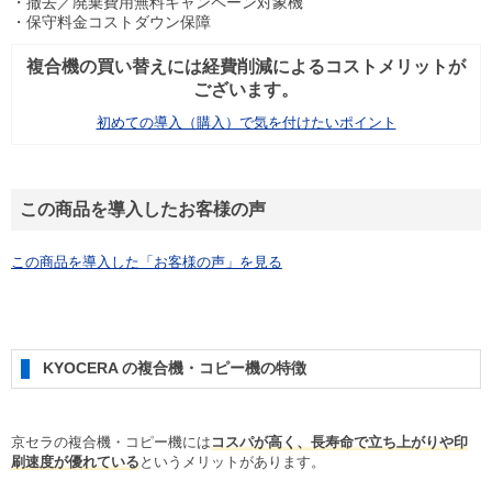
撤去／廃棄費用無料キャンペーン対象機
保守料金コストダウン保障
複合機の買い替えには経費削減によるコストメリットが
ございます。
初めての導入（購入）で気を付けたいポイント
この商品を導入したお客様の声
この商品を導入した「お客様の声」を見る
KYOCERA の複合機・コピー機の特徴
京セラの複合機・コピー機には
コスパが高く、長寿命で立ち上がりや印
刷速度が優れている
というメリットがあります。