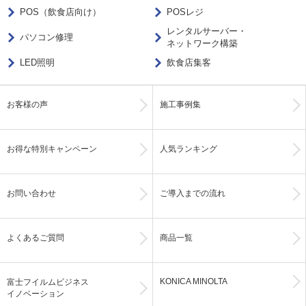
POS（飲食店向け）
POSレジ
レンタルサーバー・
パソコン修理
ネットワーク構築
LED照明
飲食店集客
お客様の声
施工事例集
お得な特別キャンペーン
人気ランキング
お問い合わせ
ご導入までの流れ
よくあるご質問
商品一覧
KONICA MINOLTA
富士フイルムビジネス
イノベーション