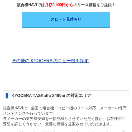
複合機NAVIでは
月額2,400円から
のリース価格をご提供！
スピード見積もり
その他の KYOCERA のコピー機を探す
KYOCERA TASKalfa 2460ci の対応エリア
複合機NAVIは、全国で複合機・コピー機のリース対応、メーカーの保守
メンテナンスを行っています。
各メーカーの業界最安値を一括見積りさせていただくほか、お客様のご
要望を詳しくうかがい、最適な機種を提案させていただきます。