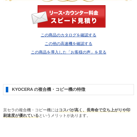
この商品のカタログを確認する
この他の高速機を確認する
この商品を導入した「お客様の声」を見る
KYOCERA の複合機・コピー機の特徴
京セラの複合機・コピー機には
コスパが高く、長寿命で立ち上がりや印
刷速度が優れている
というメリットがあります。