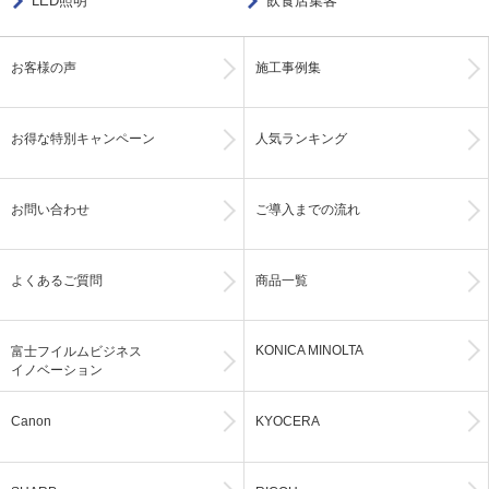
LED照明
飲食店集客
お客様の声
施工事例集
お得な特別キャンペーン
人気ランキング
お問い合わせ
ご導入までの流れ
よくあるご質問
商品一覧
KONICA MINOLTA
富士フイルムビジネス
イノベーション
Canon
KYOCERA