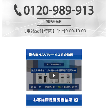
通話料無料
【電話受付時間】平日9:00-19:00