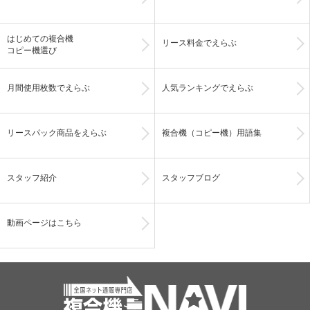
はじめての複合機
リース料金でえらぶ
コピー機選び
月間使用枚数でえらぶ
人気ランキングでえらぶ
リースパック商品をえらぶ
複合機（コピー機）用語集
スタッフ紹介
スタッフブログ
動画ページはこちら