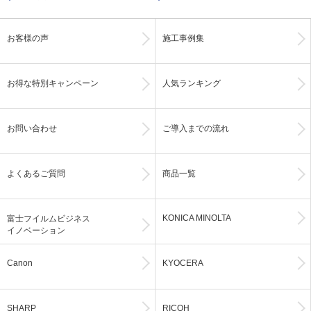
お客様の声
施工事例集
お得な特別キャンペーン
人気ランキング
お問い合わせ
ご導入までの流れ
よくあるご質問
商品一覧
KONICA MINOLTA
富士フイルムビジネス
イノベーション
Canon
KYOCERA
SHARP
RICOH