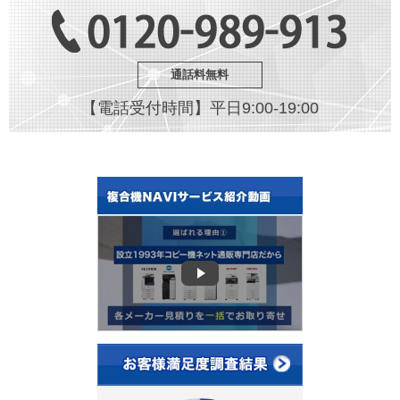
通話料無料
【電話受付時間】平日9:00-19:00