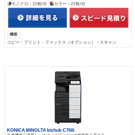
モノクロ：22枚/分
カラー：22枚/分
コピー・プリント・ファックス（オプション）・スキャン
KONICA MINOLTA bizhub C750i