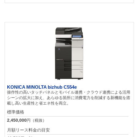
KONICA MINOLTA bizhub C554e
操作性の高いタッチパネルとモバイル連携・クラウド連携による活用
シーンの拡大に加え、あらゆる箇所に消費電力を削減する新機能を搭
載し高い生産性と省エネ性を両立。
標準価格
2,450,000
円（税抜）
月額リース料金の目安