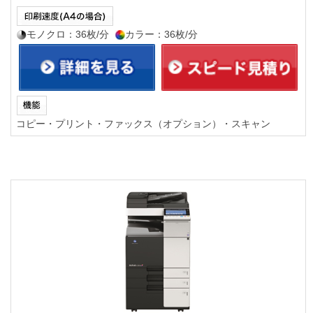
モノクロ：36枚/分
カラー：36枚/分
コピー・プリント・ファックス（オプション）・スキャン