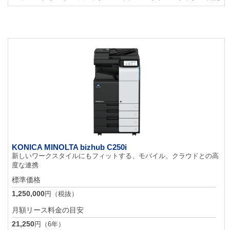
KONICA MINOLTA bizhub C250i
新しいワークスタイルにもフィットする、モバイル、クラウドとの高
度な連携
標準価格
1,250,000
円（税抜）
月額リース料金の目安
21,250
円（6年）