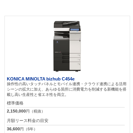
KONICA MINOLTA bizhub C454e
操作性の高いタッチパネルとモバイル連携・クラウド連携による活用
シーンの拡大に加え、あらゆる箇所に消費電力を削減する新機能を搭
載し高い生産性と省エネ性を両立。
標準価格
2,150,000
円（税抜）
月額リース料金の目安
36,600
円（6年）