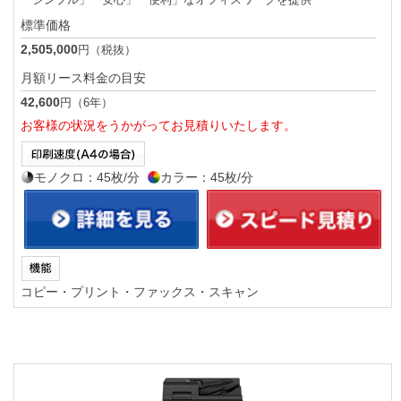
標準価格
2,505,000
円（税抜）
月額リース料金の目安
42,600
円（6年）
お客様の状況をうかがってお見積りいたします。
モノクロ：45枚/分
カラー：45枚/分
コピー・プリント・ファックス・スキャン