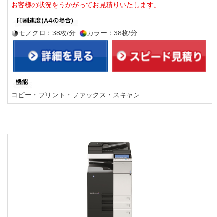
お客様の状況をうかがってお見積りいたします。
モノクロ：38枚/分
カラー：38枚/分
コピー・プリント・ファックス・スキャン