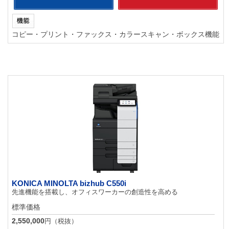
コピー・プリント・ファックス・カラースキャン・ボックス機能
KONICA MINOLTA bizhub C550i
先進機能を搭載し、オフィスワーカーの創造性を高める
標準価格
2,550,000
円（税抜）