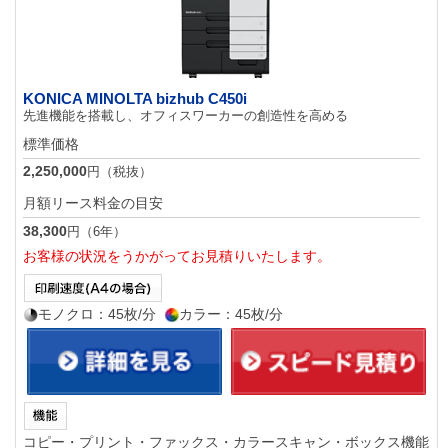
KONICA MINOLTA bizhub C450i
先進機能を搭載し、オフィスワーカーの創造性を高める
標準価格
2,250,000
円（税抜）
月額リース料金の目安
38,300
円（6年）
お客様の状況をうかがってお見積りいたします。
モノクロ：45枚/分
カラー：45枚/分
コピー・プリント・ファックス・カラースキャン・ボックス機能