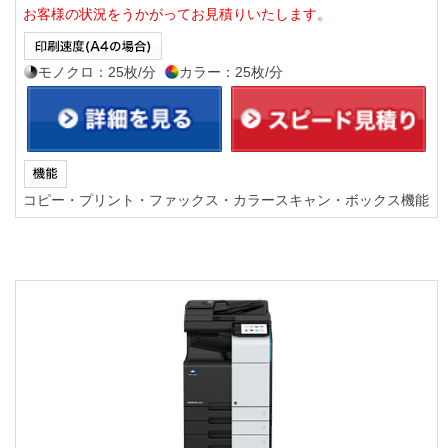
お客様の状況をうかがってお見積りいたします。
モノクロ：25枚/分
カラー：25枚/分
コピー・プリント・ファックス・カラースキャン・ボックス機能