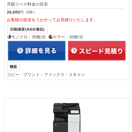
月額リース料金の目安
26,600
円（6年）
お客様の状況をうかがってお見積りいたします。
モノクロ：30枚/分
カラー：30枚/分
コピー・プリント・ファックス・スキャン