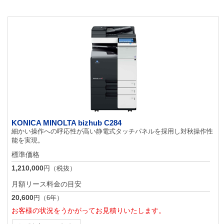
KONICA MINOLTA bizhub C284
細かい操作への呼応性が高い静電式タッチパネルを採用し対秋操作性
能を実現。
標準価格
1,210,000
円（税抜）
月額リース料金の目安
20,600
円（6年）
お客様の状況をうかがってお見積りいたします。