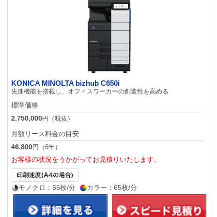
KONICA MINOLTA bizhub C650i
先進機能を搭載し、オフィスワーカーの創造性を高める
標準価格
2,750,000
円（税抜）
月額リース料金の目安
46,800
円（6年）
お客様の状況をうかがってお見積りいたします。
モノクロ：65枚/分
カラー：65枚/分