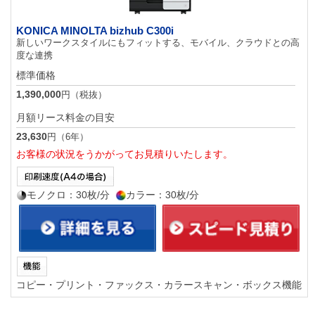
KONICA MINOLTA bizhub C300i
新しいワークスタイルにもフィットする、モバイル、クラウドとの高
度な連携
標準価格
1,390,000
円（税抜）
月額リース料金の目安
23,630
円（6年）
お客様の状況をうかがってお見積りいたします。
モノクロ：30枚/分
カラー：30枚/分
コピー・プリント・ファックス・カラースキャン・ボックス機能