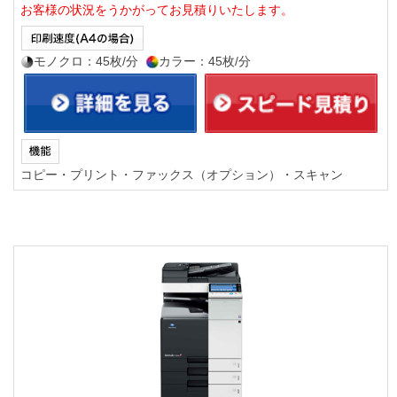
お客様の状況をうかがってお見積りいたします。
モノクロ：45枚/分
カラー：45枚/分
コピー・プリント・ファックス（オプション）・スキャン