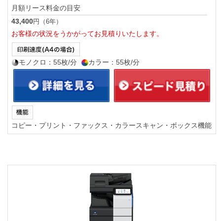
月額リース料金の目安
43,400
円（6年）
お客様の状況をうかがってお見積りいたします。
モノクロ：55枚/分
カラー：55枚/分
コピー・プリント・ファックス・カラースキャン・ボックス機能