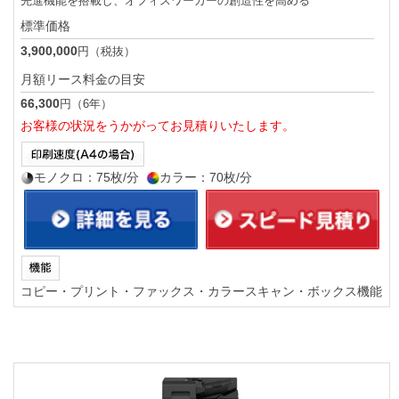
先進機能を搭載し、オフィスワーカーの創造性を高める
標準価格
3,900,000
円（税抜）
月額リース料金の目安
66,300
円（6年）
お客様の状況をうかがってお見積りいたします。
モノクロ：75枚/分
カラー：70枚/分
コピー・プリント・ファックス・カラースキャン・ボックス機能