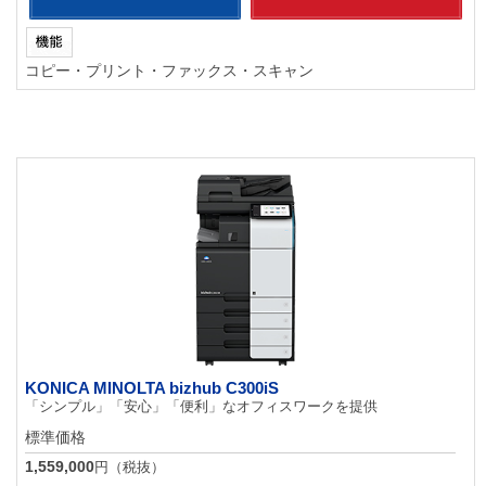
コピー・プリント・ファックス・スキャン
KONICA MINOLTA bizhub C300iS
「シンプル」「安心」「便利」なオフィスワークを提供
標準価格
1,559,000
円（税抜）