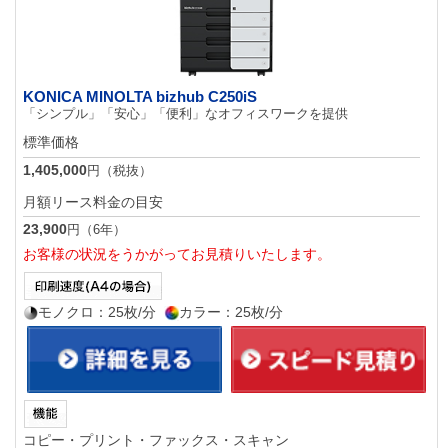
KONICA MINOLTA bizhub C250iS
「シンプル」「安心」「便利」なオフィスワークを提供
標準価格
1,405,000
円（税抜）
月額リース料金の目安
23,900
円（6年）
お客様の状況をうかがってお見積りいたします。
モノクロ：25枚/分
カラー：25枚/分
コピー・プリント・ファックス・スキャン