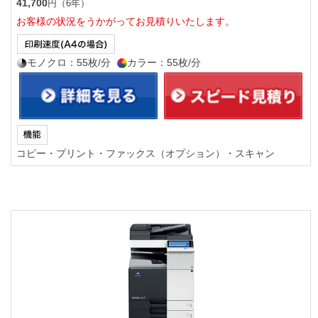
41,700
円（6年）
お客様の状況をうかがってお見積りいたします。
モノクロ：55枚/分
カラー：55枚/分
コピー・プリント・ファックス（オプション）・スキャン