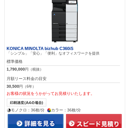
KONICA MINOLTA bizhub C360iS
「シンプル」「安心」「便利」なオフィスワークを提供
標準価格
1,790,000
円（税抜）
月額リース料金の目安
30,500
円（6年）
お客様の状況をうかがってお見積りいたします。
モノクロ：36枚/分
カラー：36枚/分