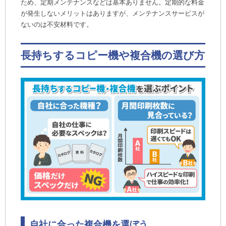
ため、定期メンテナンスなどは基本ありません。定期的な料金
が発生しないメリットはありますが、メンテナンスサービスが
ないのは不安材料です。
長持ちするコピー機や複合機の選び方
自社に合った複合機を選ぼう