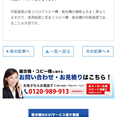
印刷速度が違うだけでコピー機・複合機の価格も大きく異なり
ますので、使用頻度に見合うコピー機・複合機の印刷速度であ
ることが大切です。