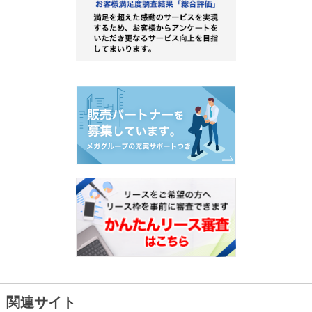
関連サイト