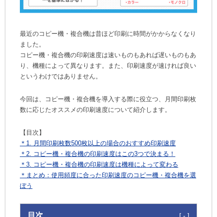
最近のコピー機・複合機は昔ほど印刷に時間がかからなくなり
ました。
コピー機・複合機の印刷速度は速いものもあれば遅いものもあ
り、機種によって異なります。また、印刷速度が速ければ良い
というわけではありません。
今回は、コピー機・複合機を導入する際に役立つ、月間印刷枚
数に応じたオススメの印刷速度について紹介します。
【目次】
＊1. 月間印刷枚数500枚以上の場合のおすすめ印刷速度
＊2. コピー機・複合機の印刷速度はこの3つで決まる！
＊3. コピー機・複合機の印刷速度は機種によって変わる
＊まとめ：使用頻度に合った印刷速度のコピー機・複合機を選
ぼう
目次