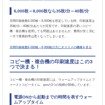
6,000枚～8,000枚なら35枚/分～40枚/分
月間印刷枚数6,000枚～8,000枚を想定している時、印刷速度は
35枚/分～40枚/分あたりが目安です。印刷速度の遅いコピー
機・複合機を使用しても問題はありませんが、費用が安く済む
一方で業務効率は悪くなってしまいます。
月間印刷枚数6,000枚～8,000枚の方にオススメの機種を見る
コピー機・複合機の印刷速度はこの3
つで決まる！
コピー機・複合機の印刷速度には、ウォームアップタイムとフ
ァーストコピータイム、ipmの3つの指標が関係しています。
電源ONから起動までの時間を表すウォー
ムアップタイム