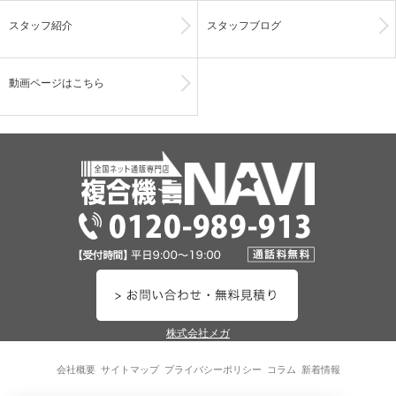
スタッフ紹介
スタッフブログ
動画ページはこちら
株式会社メガ
会社概要
サイトマップ
プライバシーポリシー
コラム
新着情報