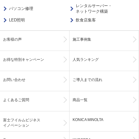
レンタルサーバー・
パソコン修理
ネットワーク構築
LED照明
飲食店集客
お客様の声
施工事例集
お得な特別キャンペーン
人気ランキング
お問い合わせ
ご導入までの流れ
よくあるご質問
商品一覧
KONICA MINOLTA
富士フイルムビジネス
イノベーション