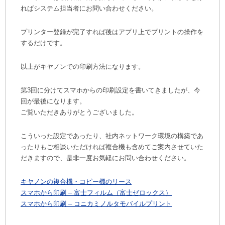
ればシステム担当者にお問い合わせください。
プリンター登録が完了すれば後はアプリ上でプリントの操作を
するだけです。
以上がキヤノンでの印刷方法になります。
第3回に分けてスマホからの印刷設定を書いてきましたが、今
回が最後になります。
ご覧いただきありがとうございました。
こういった設定であったり、社内ネットワーク環境の構築であ
ったりもご相談いただければ複合機も含めてご案内させていた
だきますので、是非一度お気軽にお問い合わせください。
キヤノンの複合機・コピー機のリース
スマホから印刷 – 富士フィルム（富士ゼロックス）
スマホから印刷 – コニカミノルタモバイルプリント