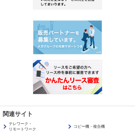
関連サイト
テレワーク・
コピー機・複合機
リモートワーク