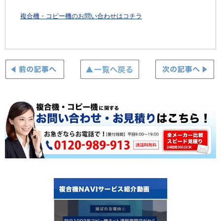
複合機・コピー機のお問い合わせはコチラ