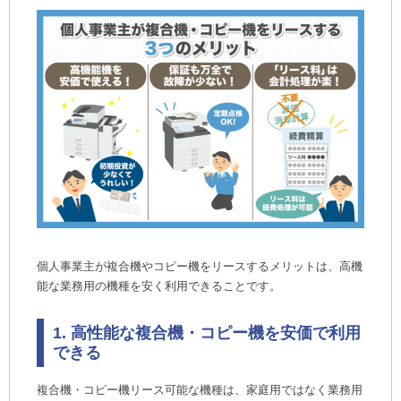
3. 審査をクリアする必要がある
まとめ：複合機・コピー機リース・個人事業主
はメリットと注意点を見極めて契約しよう
個人事業主が複合機やコピー機をリースするメリットは、高機
能な業務用の機種を安く利用できることです。
1. 高性能な複合機・コピー機を安価で利用
できる
複合機・コピー機リース可能な機種は、家庭用ではなく業務用