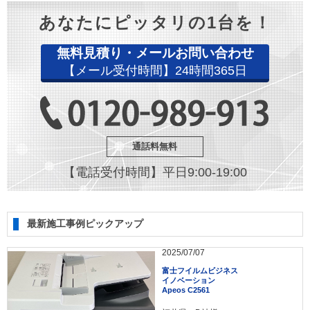
あなたにピッタリの1台を！
無料見積り・メールお問い合わせ
【メール受付時間】24時間365日
通話料無料
【電話受付時間】平日9:00-19:00
最新施工事例ピックアップ
2025/07/07
富士フイルムビジネス
イノベーション
Apeos C2561