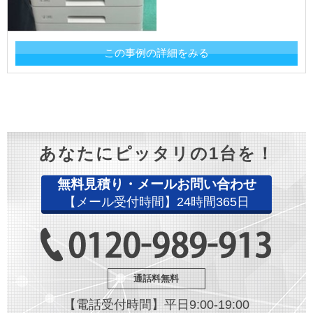
この事例の詳細をみる
あなたにピッタリの1台を！
無料見積り・メールお問い合わせ
【メール受付時間】24時間365日
通話料無料
【電話受付時間】平日9:00-19:00