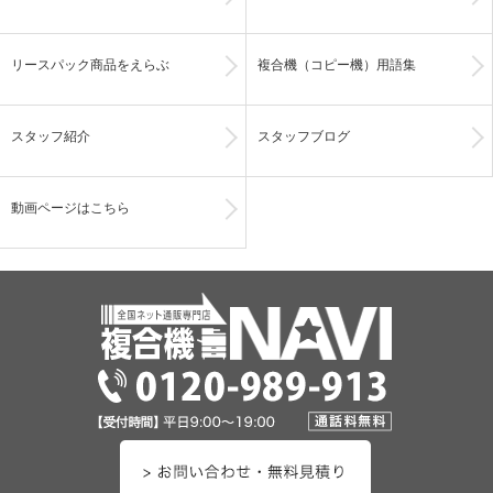
リースパック商品をえらぶ
複合機（コピー機）用語集
スタッフ紹介
スタッフブログ
動画ページはこちら