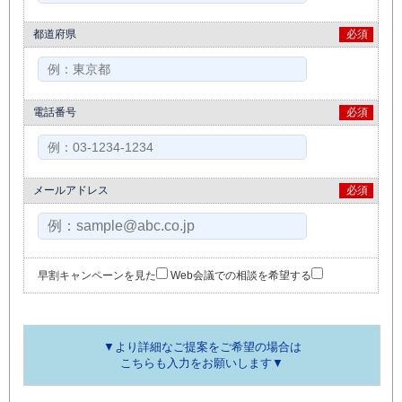
都道府県
必須
電話番号
必須
メールアドレス
必須
早割キャンペーンを見た
Web会議での相談を希望する
▼より詳細なご提案をご希望の場合は
こちらも入力をお願いします▼