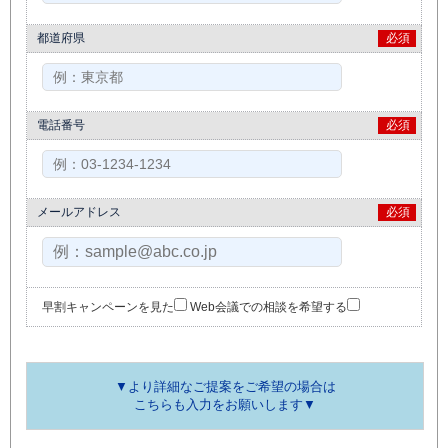
都道府県
必須
電話番号
必須
メールアドレス
必須
早割キャンペーンを見た
Web会議での相談を希望する
▼より詳細なご提案をご希望の場合は
こちらも入力をお願いします▼