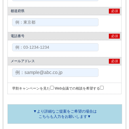
都道府県
必須
電話番号
必須
メールアドレス
必須
早割キャンペーンを見た
Web会議での相談を希望する
▼より詳細なご提案をご希望の場合は
こちらも入力をお願いします▼