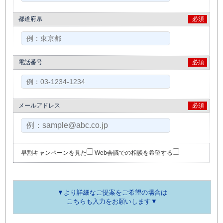
都道府県
必須
電話番号
必須
メールアドレス
必須
早割キャンペーンを見た
Web会議での相談を希望する
▼より詳細なご提案をご希望の場合は
こちらも入力をお願いします▼