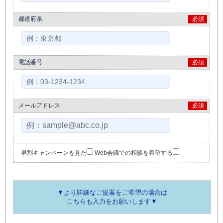
都道府県
必須
電話番号
必須
メールアドレス
必須
早割キャンペーンを見た
Web会議での相談を希望する
▼より詳細なご提案をご希望の場合は
こちらも入力をお願いします▼