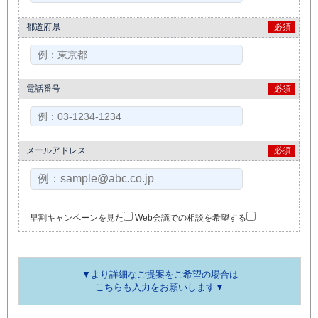
都道府県
必須
電話番号
必須
メールアドレス
必須
早割キャンペーンを見た
Web会議での相談を希望する
▼より詳細なご提案をご希望の場合は
こちらも入力をお願いします▼