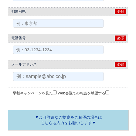
都道府県
必須
電話番号
必須
メールアドレス
必須
早割キャンペーンを見た
Web会議での相談を希望する
▼より詳細なご提案をご希望の場合は
こちらも入力をお願いします▼