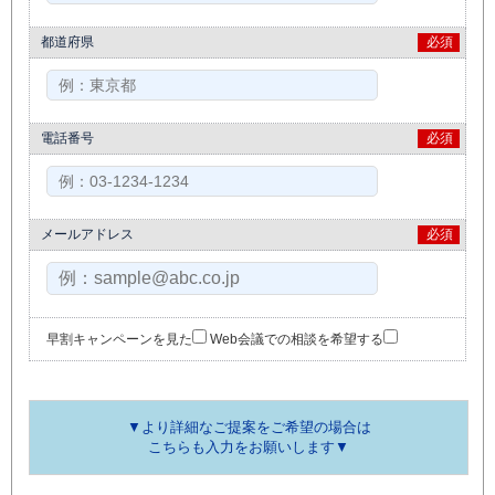
都道府県
必須
電話番号
必須
メールアドレス
必須
早割キャンペーンを見た
Web会議での相談を希望する
▼より詳細なご提案をご希望の場合は
こちらも入力をお願いします▼